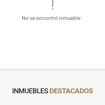
No se encontró inmueble .
INMUEBLES
DESTACADOS