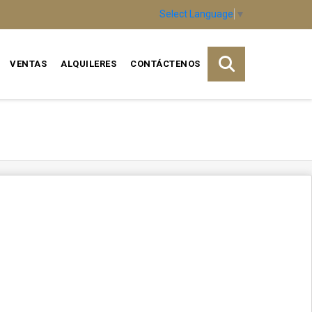
Select Language
▼
VENTAS
ALQUILERES
CONTÁCTENOS