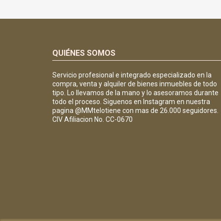
QUIÉNES SOMOS
Servicio profesional e integrado especializado en la
compra, venta y alquiler de bienes inmuebles de todo
tipo. Lo llevamos de la mano y lo asesoramos durante
todo el proceso. Siguenos en Instagram en nuestra
pagina @MMtelotiene con mas de 26.000 seguidores.
CIV Afiliacion No. CC-0670