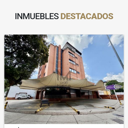
INMUEBLES
DESTACADOS