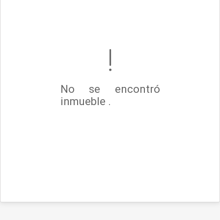
No se encontró
inmueble .