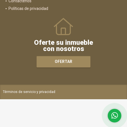
Contáctenos
Políticas de privacidad
Oferte su inmueble
con nosotros
OFERTAR
Términos de servicio y privacidad