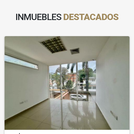
INMUEBLES
DESTACADOS