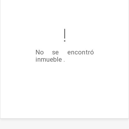
No se encontró
inmueble .