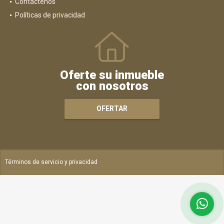
Contáctenos
Políticas de privacidad
Oferte su inmueble
con nosotros
OFERTAR
Términos de servicio y privacidad