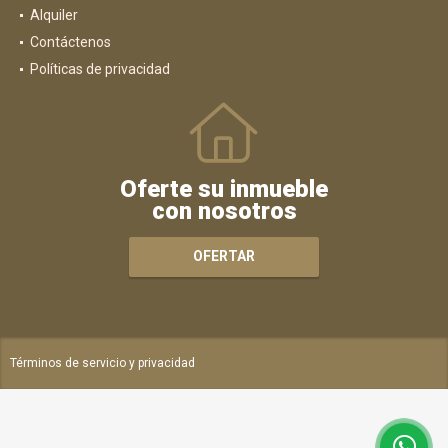
Alquiler
Contáctenos
Políticas de privacidad
Oferte su inmueble
con nosotros
OFERTAR
Términos de servicio y privacidad