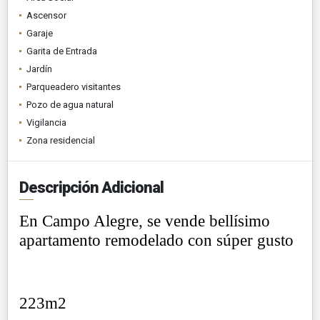
Ascensor
Garaje
Garita de Entrada
Jardín
Parqueadero visitantes
Pozo de agua natural
Vigilancia
Zona residencial
Descripción Adicional
En Campo Alegre, se vende bellísimo
apartamento remodelado con súper gusto
223m2