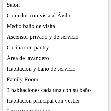
Salón
Comedor con vista al Ávila
Medio baño de visita
Ascensor privado y de servicio
Cocina con pantry
Área de lavandero
Habitación y baño de servicio
Family Room
3 habitaciones cada una con su baño
Habitación principal con vestier