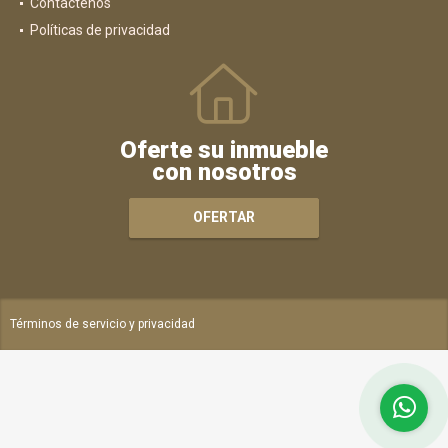
Contáctenos
Políticas de privacidad
Oferte su inmueble
con nosotros
OFERTAR
Términos de servicio y privacidad