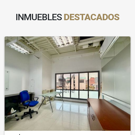
INMUEBLES
DESTACADOS