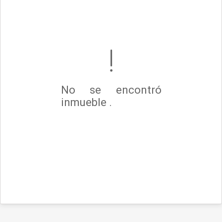
No se encontró
inmueble .