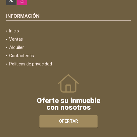
INFORMACIÓN
Inicio
Ventas
Alquiler
Contáctenos
Políticas de privacidad
Oferte su inmueble
con nosotros
OFERTAR