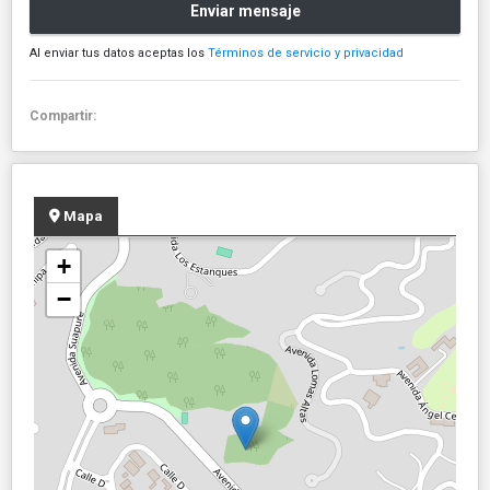
Enviar mensaje
Al enviar tus datos aceptas los
Términos de servicio y privacidad
Compartir:
Mapa
+
−