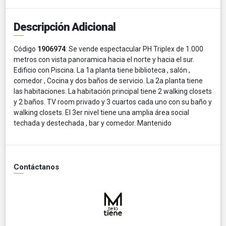
Descripción Adicional
Código
1906974
: Se vende espectacular PH Triplex de 1.000
metros con vista panoramica hacia el norte y hacia el sur.
Edificio con Piscina. La 1a planta tiene biblioteca , salón ,
comedor , Cocina y dos baños de servicio. La 2a planta tiene
las habitaciones. La habitación principal tiene 2 walking closets
y 2 baños. TV room privado y 3 cuartos cada uno con su baño y
walking closets. El 3er nivel tiene una amplia área social
techada y destechada , bar y comedor. Mantenido
Contáctanos