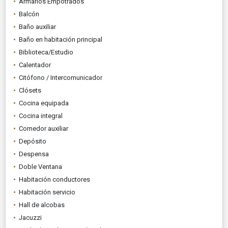
Armarios Empotrados
Balcón
Baño auxiliar
Baño en habitación principal
Biblioteca/Estudio
Calentador
Citófono / Intercomunicador
Clósets
Cocina equipada
Cocina integral
Comedor auxiliar
Depósito
Despensa
Doble Ventana
Habitación conductores
Habitación servicio
Hall de alcobas
Jacuzzi