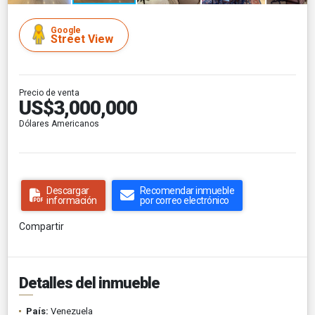
Google
Street View
Precio de venta
US$3,000,000
Dólares Americanos
Descargar
Recomendar inmueble
información
por correo electrónico
Compartir
Detalles del inmueble
País:
Venezuela