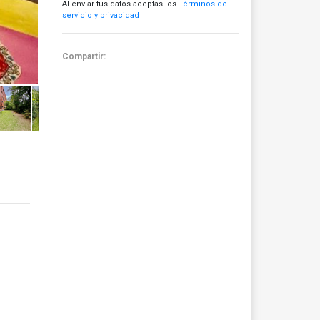
Al enviar tus datos aceptas los
Términos de
servicio y privacidad
Compartir: