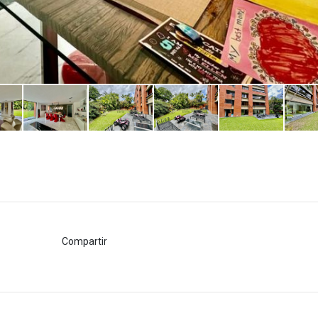
Compartir