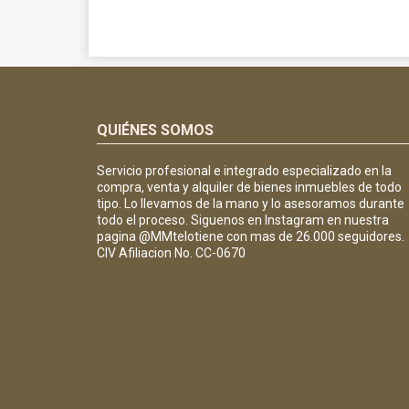
QUIÉNES SOMOS
Servicio profesional e integrado especializado en la
compra, venta y alquiler de bienes inmuebles de todo
tipo. Lo llevamos de la mano y lo asesoramos durante
todo el proceso. Siguenos en Instagram en nuestra
pagina @MMtelotiene con mas de 26.000 seguidores.
CIV Afiliacion No. CC-0670