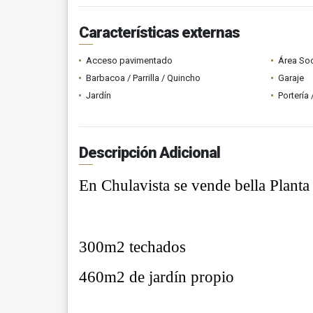
Características externas
Acceso pavimentado
Área Soc
Barbacoa / Parrilla / Quincho
Garaje
Jardín
Portería
Descripción Adicional
En Chulavista se vende bella Planta 
300m2 techados
460m2 de jardín propio