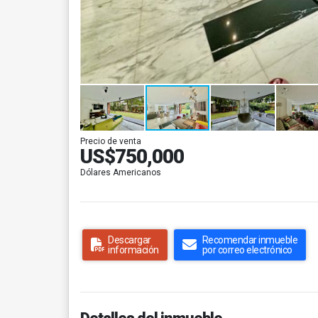
Precio de venta
US$750,000
Dólares Americanos
Descargar
Recomendar inmueble
información
por correo electrónico