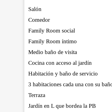
Salón
Comedor
Family Room social
Family Room íntimo
Medio baño de visita
Cocina con acceso al jardín
Habitación y baño de servicio
3 habitaciones cada una con su ba
Terraza
Jardín en L que bordea la PB