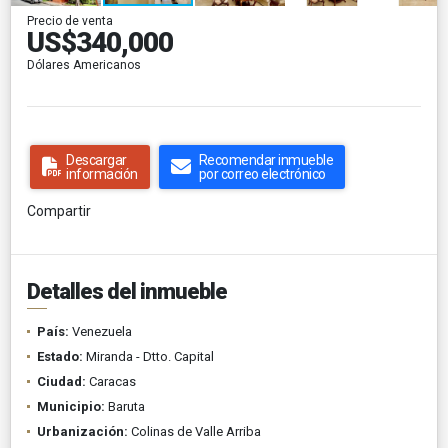
Precio de venta
US$340,000
Dólares Americanos
Descargar
Recomendar inmueble
información
por correo electrónico
Compartir
Detalles del inmueble
País:
Venezuela
Estado:
Miranda - Dtto. Capital
Ciudad:
Caracas
Municipio:
Baruta
Urbanización:
Colinas de Valle Arriba