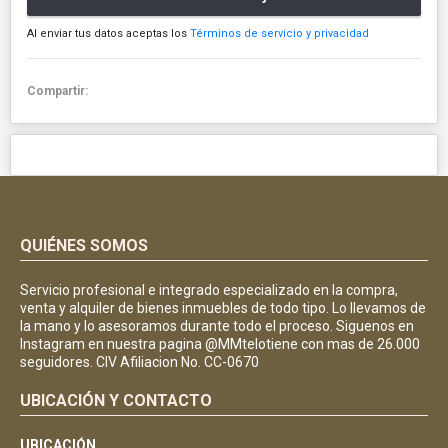
Al enviar tus datos aceptas los
Términos de servicio y privacidad
Compartir:
QUIÉNES SOMOS
Servicio profesional e integrado especializado en la compra,
venta y alquiler de bienes inmuebles de todo tipo. Lo llevamos de
la mano y lo asesoramos durante todo el proceso. Siguenos en
Instagram en nuestra pagina @MMtelotiene con mas de 26.000
seguidores. CIV Afiliacion No. CC-0670
UBICACIÓN Y CONTACTO
UBICACIÓN