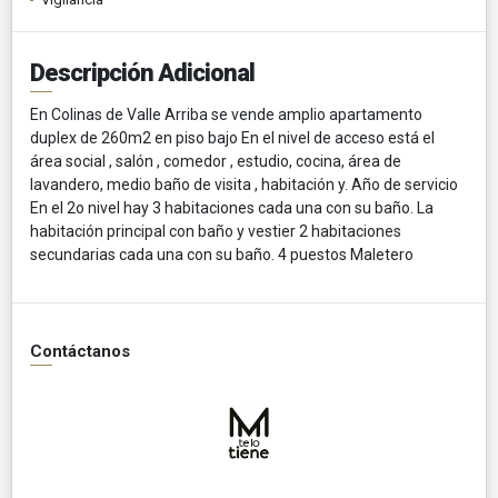
Descripción Adicional
En Colinas de Valle Arriba se vende amplio apartamento
duplex de 260m2 en piso bajo En el nivel de acceso está el
área social , salón , comedor , estudio, cocina, área de
lavandero, medio baño de visita , habitación y. Año de servicio
En el 2o nivel hay 3 habitaciones cada una con su baño. La
habitación principal con baño y vestier 2 habitaciones
secundarias cada una con su baño. 4 puestos Maletero
Contáctanos