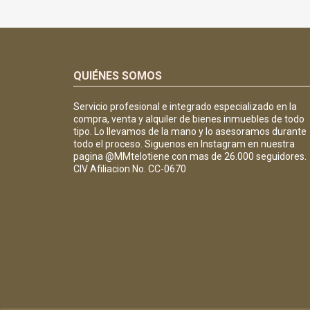
QUIÉNES SOMOS
Servicio profesional e integrado especializado en la
compra, venta y alquiler de bienes inmuebles de todo
tipo. Lo llevamos de la mano y lo asesoramos durante
todo el proceso. Siguenos en Instagram en nuestra
pagina @MMtelotiene con mas de 26.000 seguidores.
CIV Afiliacion No. CC-0670