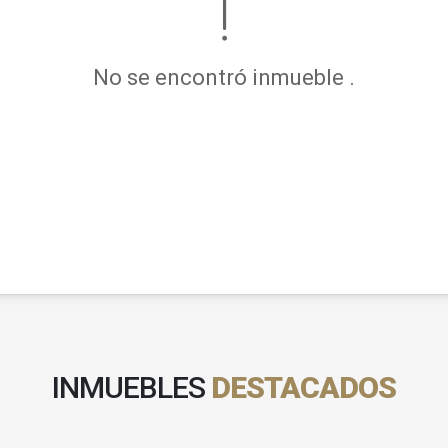
No se encontró inmueble .
INMUEBLES
DESTACADOS