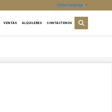
Select Language
▼
VENTAS
ALQUILERES
CONTÁCTENOS