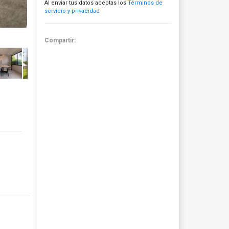
Al enviar tus datos aceptas los
Términos de
servicio y privacidad
Compartir: