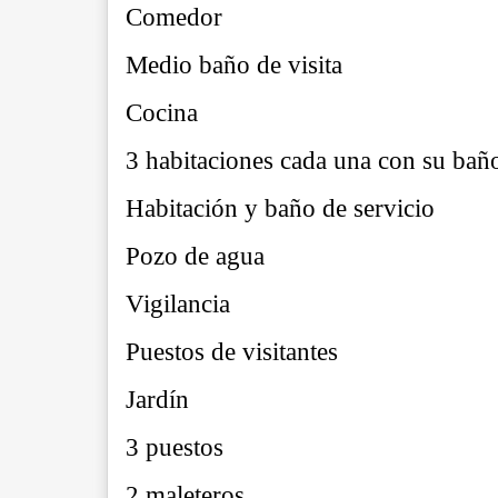
Comedor
Medio baño de visita
Cocina
3 habitaciones cada una con su ba
Habitación y baño de servicio
Pozo de agua
Vigilancia
Puestos de visitantes
Jardín
3 puestos
2 maleteros