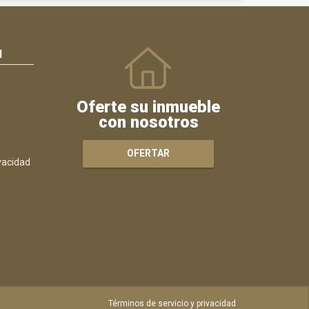
N
Oferte su inmueble
con nosotros
OFERTAR
ivacidad
Términos de servicio y privacidad