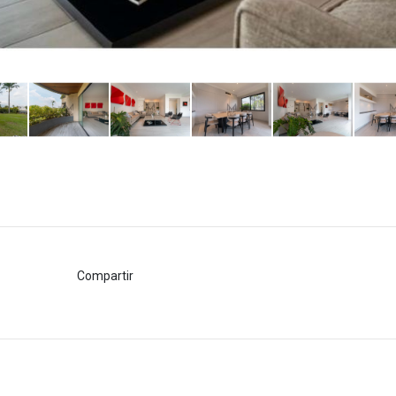
Compartir