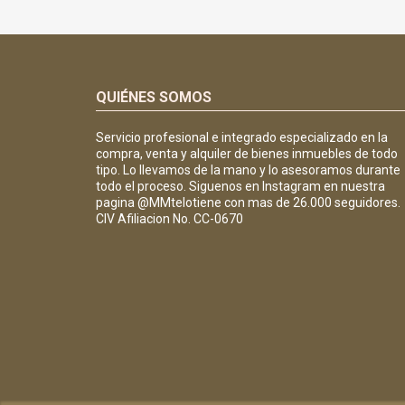
QUIÉNES SOMOS
Servicio profesional e integrado especializado en la
compra, venta y alquiler de bienes inmuebles de todo
tipo. Lo llevamos de la mano y lo asesoramos durante
todo el proceso. Siguenos en Instagram en nuestra
pagina @MMtelotiene con mas de 26.000 seguidores.
CIV Afiliacion No. CC-0670