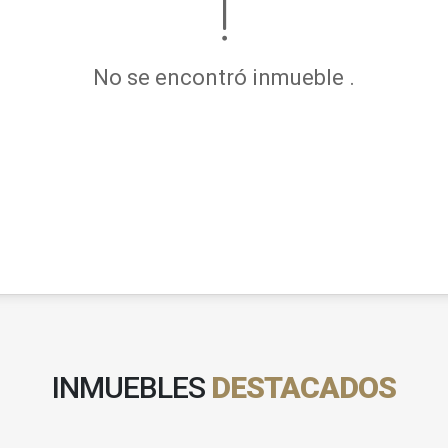
No se encontró inmueble .
INMUEBLES
DESTACADOS