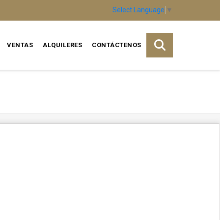
Select Language
▼
VENTAS
ALQUILERES
CONTÁCTENOS