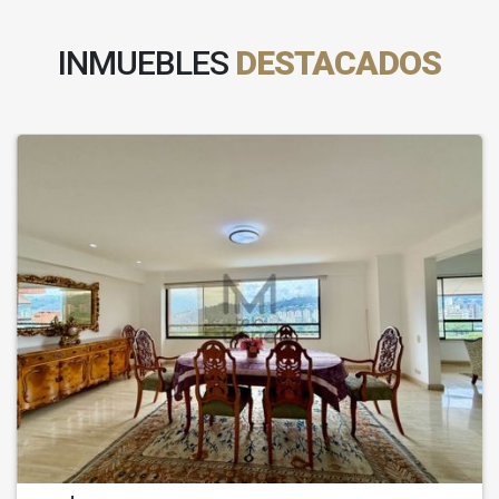
INMUEBLES
DESTACADOS