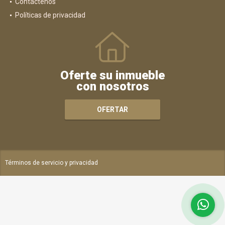
Contáctenos
Políticas de privacidad
Oferte su inmueble
con nosotros
OFERTAR
Términos de servicio y privacidad