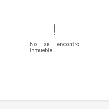
No se encontró
inmueble .