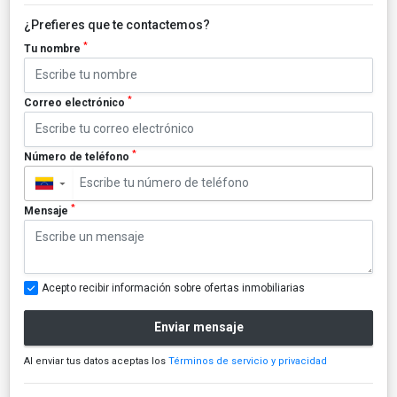
¿Prefieres que te contactemos?
*
Tu nombre
*
Correo electrónico
*
Número de teléfono
▼
*
Mensaje
Acepto recibir información sobre ofertas inmobiliarias
Enviar mensaje
Al enviar tus datos aceptas los
Términos de servicio y privacidad