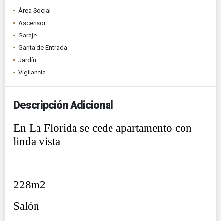
Área Social
Ascensor
Garaje
Garita de Entrada
Jardín
Vigilancia
Descripción Adicional
En La Florida se cede apartamento con
linda vista
228m2
Salón