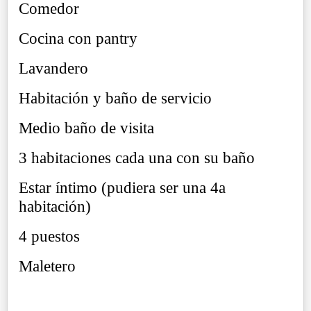
Comedor
Cocina con pantry
Lavandero
Habitación y baño de servicio
Medio baño de visita
3 habitaciones cada una con su baño
Estar íntimo (pudiera ser una 4a
habitación)
4 puestos
Maletero