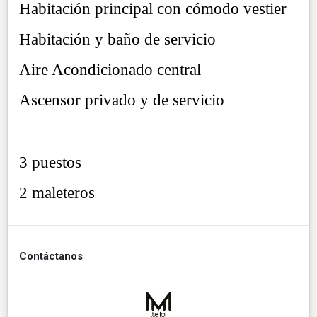
Habitación principal con cómodo vestier
Habitación y baño de servicio
Aire Acondicionado central
Ascensor privado y de servicio
3 puestos
2 maleteros
Contáctanos