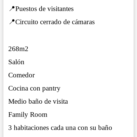
📍Puestos de visitantes
📍Circuito cerrado de cámaras
268m2
Salón
Comedor
Cocina con pantry
Medio baño de visita
Family Room
3 habitaciones cada una con su baño