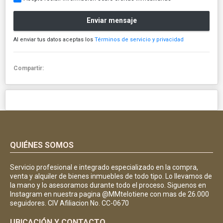
Enviar mensaje
Al enviar tus datos aceptas los
Términos de servicio y privacidad
Compartir:
QUIÉNES SOMOS
Servicio profesional e integrado especializado en la compra,
venta y alquiler de bienes inmuebles de todo tipo. Lo llevamos de
la mano y lo asesoramos durante todo el proceso. Siguenos en
Instagram en nuestra pagina @MMtelotiene con mas de 26.000
seguidores. CIV Afiliacion No. CC-0670
UBICACIÓN Y CONTACTO