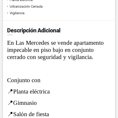
Urbanización Cerrada
Vigilancia
Descripción Adicional
En Las Mercedes se vende apartamento
impecable en piso bajo en conjunto
cerrado con seguridad y vigilancia.
Conjunto con
📍Planta eléctrica
📍Gimnasio
📍Salón de fiesta