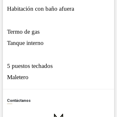
Habitación con baño afuera
Termo de gas
Tanque interno
5 puestos techados
Maletero
Contáctanos