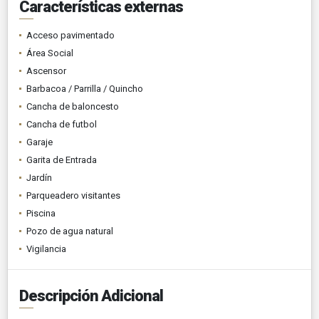
Características externas
Acceso pavimentado
Área Social
Ascensor
Barbacoa / Parrilla / Quincho
Cancha de baloncesto
Cancha de futbol
Garaje
Garita de Entrada
Jardín
Parqueadero visitantes
Piscina
Pozo de agua natural
Vigilancia
Descripción Adicional