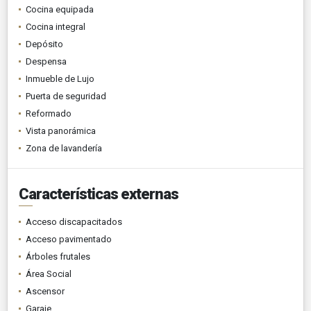
Cocina equipada
Cocina integral
Depósito
Despensa
Inmueble de Lujo
Puerta de seguridad
Reformado
Vista panorámica
Zona de lavandería
Características externas
Acceso discapacitados
Acceso pavimentado
Árboles frutales
Área Social
Ascensor
Garaje