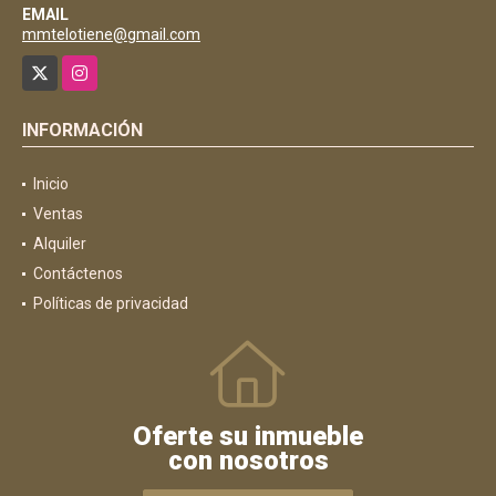
EMAIL
mmtelotiene@gmail.com
X
Instagram
INFORMACIÓN
Inicio
Ventas
Alquiler
Contáctenos
Políticas de privacidad
Oferte su inmueble
con nosotros