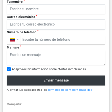
*
Tu nombre
*
Correo electrónico
*
Número de teléfono
▼
*
Mensaje
Acepto recibir información sobre ofertas inmobiliarias
Enviar mensaje
Al enviar tus datos aceptas los
Términos de servicio y privacidad
Compartir: