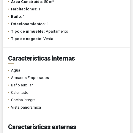
Área Construida:
50 m²
Habitaciones:
1
Baño:
1
Estacionamientos:
1
Tipo de inmueble:
Apartamento
Tipo de negocio:
Venta
Características internas
Agua
Armarios Empotrados
Baño auxiliar
Calentador
Cocina integral
Vista panorámica
Características externas