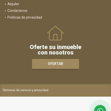
Alquiler
Contáctenos
Políticas de privacidad
Oferte su inmueble
con nosotros
OFERTAR
Términos de servicio y privacidad