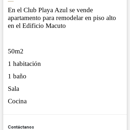
En el Club Playa Azul se vende
apartamento para remodelar en piso alto
en el Edificio Macuto
50m2
1 habitación
1 baño
Sala
Cocina
Contáctanos