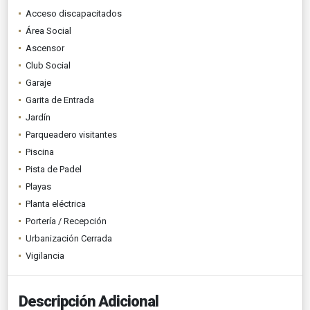
Acceso discapacitados
Área Social
Ascensor
Club Social
Garaje
Garita de Entrada
Jardín
Parqueadero visitantes
Piscina
Pista de Padel
Playas
Planta eléctrica
Portería / Recepción
Urbanización Cerrada
Vigilancia
Descripción Adicional