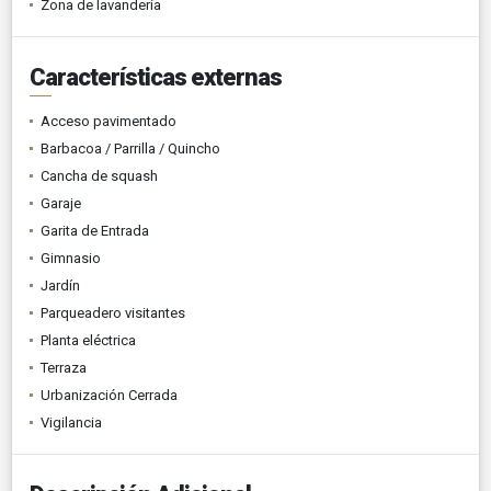
Zona de lavandería
Características externas
Acceso pavimentado
Barbacoa / Parrilla / Quincho
Cancha de squash
Garaje
Garita de Entrada
Gimnasio
Jardín
Parqueadero visitantes
Planta eléctrica
Terraza
Urbanización Cerrada
Vigilancia