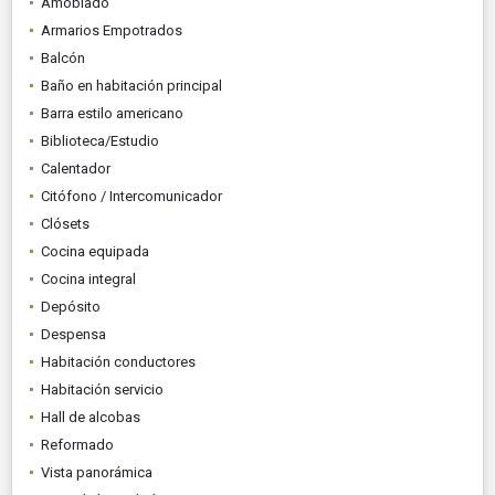
Amoblado
Armarios Empotrados
Balcón
Baño en habitación principal
Barra estilo americano
Biblioteca/Estudio
Calentador
Citófono / Intercomunicador
Clósets
Cocina equipada
Cocina integral
Depósito
Despensa
Habitación conductores
Habitación servicio
Hall de alcobas
Reformado
Vista panorámica