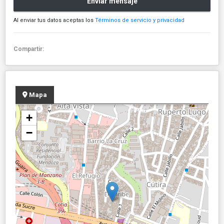
Enviar mensaje
Al enviar tus datos aceptas los
Términos de servicio y privacidad
Compartir:
Mapa
+
−