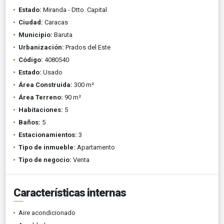
Estado:
Miranda - Dtto. Capital
Ciudad:
Caracas
Municipio:
Baruta
Urbanización:
Prados del Este
Código:
4080540
Estado:
Usado
Área Construida:
300 m²
Área Terreno:
90 m²
Habitaciones:
5
Baños:
5
Estacionamientos:
3
Tipo de inmueble:
Apartamento
Tipo de negocio:
Venta
Características internas
Aire acondicionado