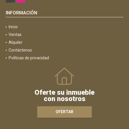
INFORMACIÓN
Inicio
Ventas
Alquiler
Contáctenos
Políticas de privacidad
Oferte su inmueble
con nosotros
OFERTAR