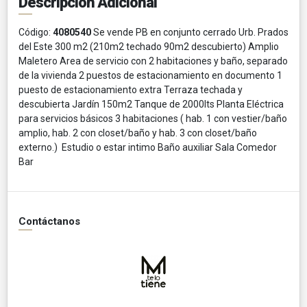
Descripción Adicional
Código:
4080540
Se vende PB en conjunto cerrado Urb. Prados
del Este 300 m2 (210m2 techado 90m2 descubierto) Amplio
Maletero Area de servicio con 2 habitaciones y baño, separado
de la vivienda 2 puestos de estacionamiento en documento 1
puesto de estacionamiento extra Terraza techada y
descubierta Jardín 150m2 Tanque de 2000lts Planta Eléctrica
para servicios básicos 3 habitaciones ( hab. 1 con vestier/baño
amplio, hab. 2 con closet/baño y hab. 3 con closet/baño
externo.) Estudio o estar intimo Baño auxiliar Sala Comedor
Bar
Contáctanos