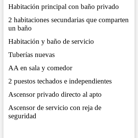
Habitación principal con baño privado
2 habitaciones secundarias que comparten
un baño
Habitación y baño de servicio
Tuberías nuevas
AA en sala y comedor
2 puestos techados e independientes
Ascensor privado directo al apto
Ascensor de servicio con reja de
seguridad