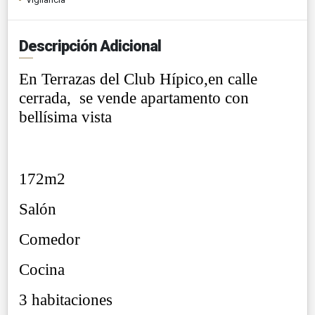
Descripción Adicional
En Terrazas del Club Hípico,en calle
cerrada,
se vende apartamento con
bellísima vista
172m2
Salón
Comedor
Cocina
3 habitaciones