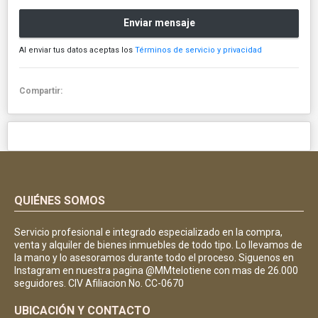
Enviar mensaje
Al enviar tus datos aceptas los
Términos de servicio y privacidad
Compartir:
QUIÉNES SOMOS
Servicio profesional e integrado especializado en la compra,
venta y alquiler de bienes inmuebles de todo tipo. Lo llevamos de
la mano y lo asesoramos durante todo el proceso. Siguenos en
Instagram en nuestra pagina @MMtelotiene con mas de 26.000
seguidores. CIV Afiliacion No. CC-0670
UBICACIÓN Y CONTACTO