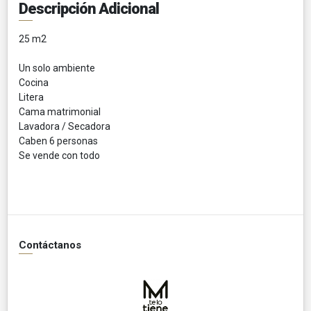
Descripción Adicional
25 m2
Un solo ambiente
Cocina
Litera
Cama matrimonial
Lavadora / Secadora
Caben 6 personas
Se vende con todo
Contáctanos