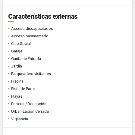
Características externas
Acceso discapacitados
Acceso pavimentado
Club Social
Garaje
Garita de Entrada
Jardín
Parqueadero visitantes
Piscina
Pista de Padel
Playas
Portería / Recepción
Urbanización Cerrada
Vigilancia