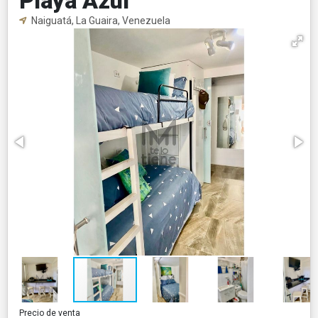
Playa Azul
Naiguatá, La Guaira, Venezuela
Precio de venta