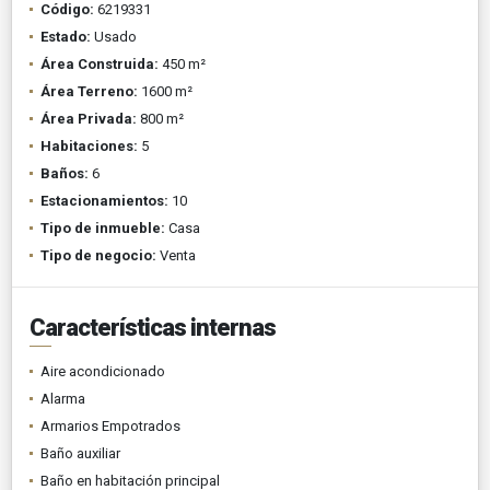
Código:
6219331
Estado:
Usado
Área Construida:
450 m²
Área Terreno:
1600 m²
Área Privada:
800 m²
Habitaciones:
5
Baños:
6
Estacionamientos:
10
Tipo de inmueble:
Casa
Tipo de negocio:
Venta
Características internas
Aire acondicionado
Alarma
Armarios Empotrados
Baño auxiliar
Baño en habitación principal