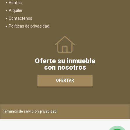
Ventas
Alquiler
Contáctenos
Políticas de privacidad
Oferte su inmueble
con nosotros
OFERTAR
Términos de servicio y privacidad