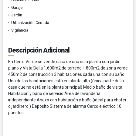
Garaje
Jardín
Urbanización Cerrada
Vigilancia
Descripción Adicional
En Cerro Verde se vende casa de una sola planta con jardín
plano y Vista Bella 1.600m2 de terreno + 800m2 de zona verde
450m2 de construcción 3 habitaciones cada una con su baño
Una de las habitaciones está en planta alta (única parte de la
casa que no está en la planta principal) Medio baño de visita
Habitación y baño de servicio Área de lavandería
independiente Anexo con habitación y baño (ideal para chofer
o jardinero ) Depósito Sistema de alarma Cerco eléctrico 10
puestos