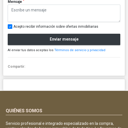
*
Mensaje
Acepto recibir información sobre ofertas inmobiliarias
Enviar mensaje
Al enviar tus datos aceptas los
Términos de servicio y privacidad
Compartir:
QUIÉNES SOMOS
Servicio profesional e integrado especializado en la compra,