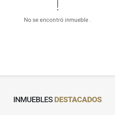
No se encontró inmueble .
INMUEBLES
DESTACADOS