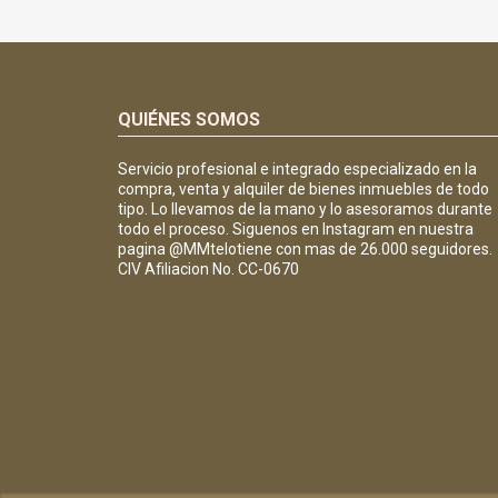
QUIÉNES SOMOS
Servicio profesional e integrado especializado en la
compra, venta y alquiler de bienes inmuebles de todo
tipo. Lo llevamos de la mano y lo asesoramos durante
todo el proceso. Siguenos en Instagram en nuestra
pagina @MMtelotiene con mas de 26.000 seguidores.
CIV Afiliacion No. CC-0670