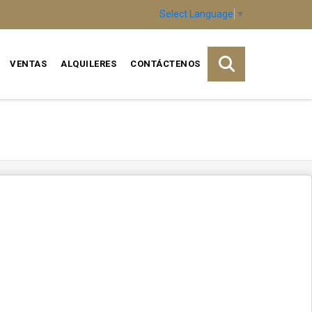
Select Language
▼
VENTAS
ALQUILERES
CONTÁCTENOS