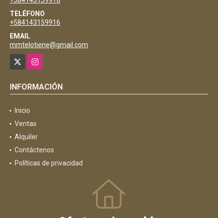
TELÉFONO
+584143159916
EMAIL
mmtelotiene@gmail.com
X
Instagram
INFORMACIÓN
Inicio
Ventas
Alquiler
Contáctenos
Políticas de privacidad