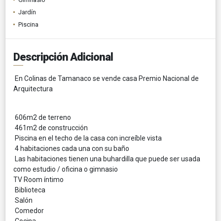
Jardín
Piscina
Descripción Adicional
En Colinas de Tamanaco se vende casa Premio Nacional de
Arquitectura
606m2 de terreno
461m2 de construcción
Piscina en el techo de la casa con increíble vista
4 habitaciones cada una con su baño
Las habitaciones tienen una buhardilla que puede ser usada
como estudio / oficina o gimnasio
TV Room íntimo
Biblioteca
Salón
Comedor
Cocina