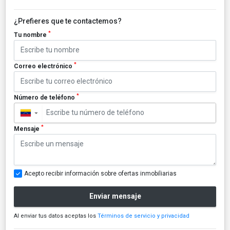
¿Prefieres que te contactemos?
*
Tu nombre
*
Correo electrónico
*
Número de teléfono
▼
*
Mensaje
Acepto recibir información sobre ofertas inmobiliarias
Enviar mensaje
Al enviar tus datos aceptas los
Términos de servicio y privacidad