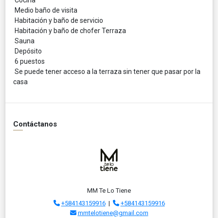
Medio baño de visita
Habitación y baño de servicio
Habitación y baño de chofer Terraza
Sauna
Depósito
6 puestos
Se puede tener acceso a la terraza sin tener que pasar por la
casa
Contáctanos
MM Te Lo Tiene
+584143159916
|
+584143159916
mmtelotiene@gmail.com