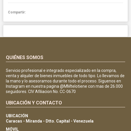
Compartir:
QUIÉNES SOMOS
Servicio profesional e integrado especializado en la compra,
venta y alquiler de bienes inmuebles de todo tipo. Lo llevamos de
la mano y lo asesoramos durante todo el proceso. Siguenos en
Instagram en nuestra pagina @MMtelotiene con mas de 26.000
seguidores. CIV Afiliacion No. CC-0670
UBICACIÓN Y CONTACTO
UBICACIÓN
Caracas - Miranda - Dtto. Capital - Venezuela
MÓVIL