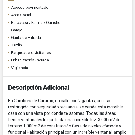
Acceso pavimentado
Área Social
Barbacoa / Parrilla / Quincho
Garaje
Garita de Entrada
Jardín
Parqueadero visitantes
Urbanización Cerrada
Vigilancia
Descripción Adicional
En Cumbres de Curumo, en calle con 2 garitas, acceso
restringido con seguridad y vigilancia, se vende esta increíble
casa con una vista por donde te asomes. Todas las áreas
tienen ventanales lo que le da una increíble luz. 3.000m2 de
terreno 1.000m2 de construcción Casa de niveles cómoda y
funcional Habitación principal con un increíble ventanal, amplio