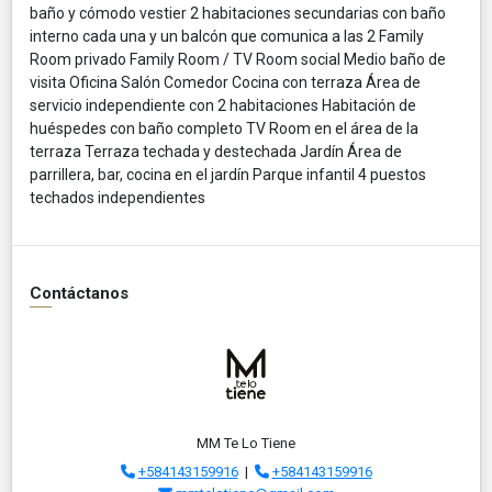
baño y cómodo vestier 2 habitaciones secundarias con baño
interno cada una y un balcón que comunica a las 2 Family
Room privado Family Room / TV Room social Medio baño de
visita Oficina Salón Comedor Cocina con terraza Área de
servicio independiente con 2 habitaciones Habitación de
huéspedes con baño completo TV Room en el área de la
terraza Terraza techada y destechada Jardín Área de
parrillera, bar, cocina en el jardín Parque infantil 4 puestos
techados independientes
Contáctanos
MM Te Lo Tiene
+584143159916
|
+584143159916