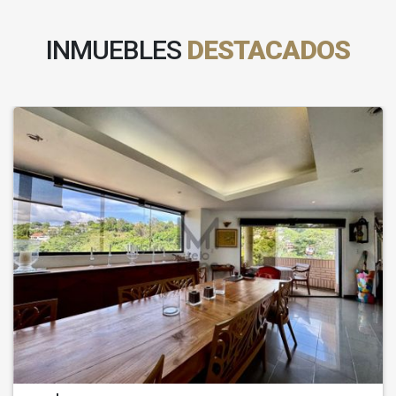
INMUEBLES
DESTACADOS