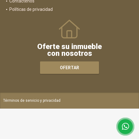
Contáctenos
Políticas de privacidad
Oferte su inmueble
con nosotros
OFERTAR
Términos de servicio y privacidad