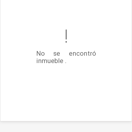
No se encontró
inmueble .