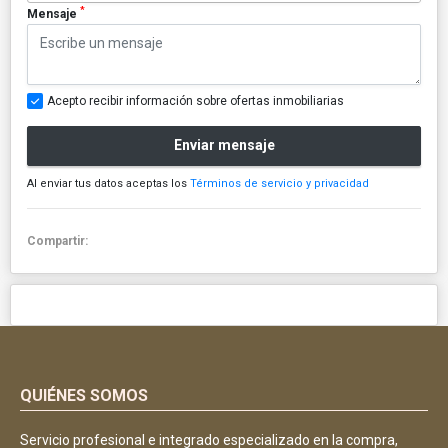
*
Mensaje
Acepto recibir información sobre ofertas inmobiliarias
Enviar mensaje
Al enviar tus datos aceptas los
Términos de servicio y privacidad
Compartir:
QUIÉNES SOMOS
Servicio profesional e integrado especializado en la compra,