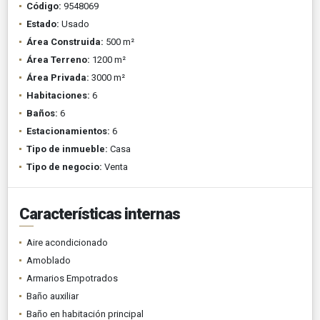
Código:
9548069
Estado:
Usado
Área Construida:
500 m²
Área Terreno:
1200 m²
Área Privada:
3000 m²
Habitaciones:
6
Baños:
6
Estacionamientos:
6
Tipo de inmueble:
Casa
Tipo de negocio:
Venta
Características internas
Aire acondicionado
Amoblado
Armarios Empotrados
Baño auxiliar
Baño en habitación principal