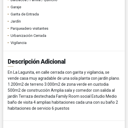
Garaje
Garita de Entrada
Jardín
Parqueadero visitantes
Urbanización Cerrada
Vigilancia
Descripción Adicional
En La Lagunita, en calle cerrada con garita y vigilancia, se
vende casa muy agradable de una sola planta con jardín plano.
1.200m2 de terreno 3.000m2 de zona verde en custodia
500m2 de construcción Amplia sala y comedor con salida al
jardín Terraza destechada Family Room social Estudio Medio
baño de visita 4 amplias habitaciones cada una con su baño 2
habitaciones de servicio 6 puestos