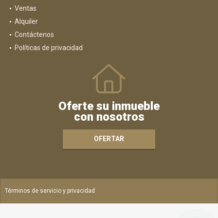
Ventas
Alquiler
Contáctenos
Políticas de privacidad
Oferte su inmueble
con nosotros
OFERTAR
Términos de servicio y privacidad