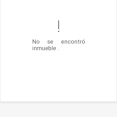
No se encontró
inmueble .