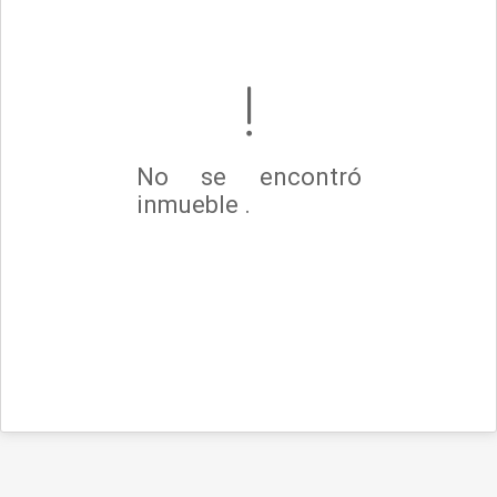
No se encontró
inmueble .