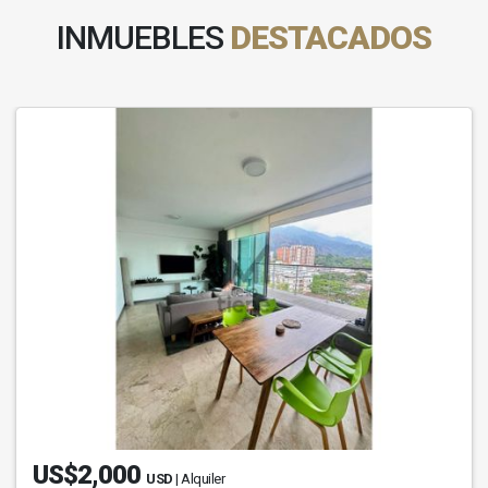
INMUEBLES
DESTACADOS
US$2,000
USD
| Alquiler