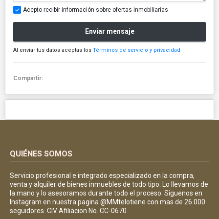
Acepto recibir información sobre ofertas inmobiliarias
Enviar mensaje
Al enviar tus datos aceptas los
Términos de servicio y privacidad
Compartir:
QUIÉNES SOMOS
Servicio profesional e integrado especializado en la compra,
venta y alquiler de bienes inmuebles de todo tipo. Lo llevamos de
la mano y lo asesoramos durante todo el proceso. Siguenos en
Instagram en nuestra pagina @MMtelotiene con mas de 26.000
seguidores. CIV Afiliacion No. CC-0670