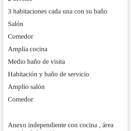
3 habitaciones cada una con su baño
Salón
Comedor
Amplia cocina
Medio baño de visita
Habitación y baño de servicio
Amplio salón
Comedor
Anexo independiente con cocina , área