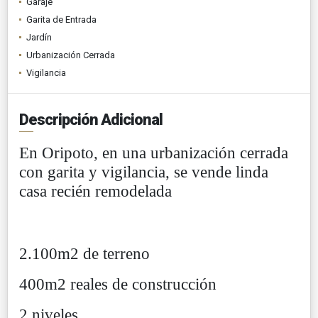
Garaje
Garita de Entrada
Jardín
Urbanización Cerrada
Vigilancia
Descripción Adicional
En Oripoto, en una urbanización cerrada
con garita y vigilancia, se vende linda
casa recién remodelada
2.100m2 de terreno
400m2 reales de construcción
2 niveles