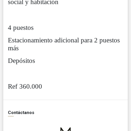
social y habitación
4 puestos
Estacionamiento adicional para 2 puestos
más
Depósitos
Ref 360.000
Contáctanos