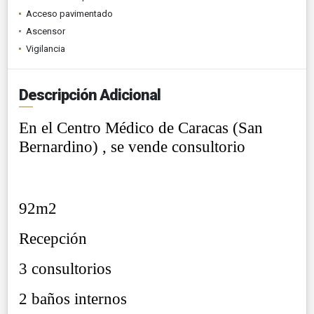
Acceso pavimentado
Ascensor
Vigilancia
Descripción Adicional
En el Centro Médico de Caracas (San
Bernardino) , se vende consultorio
92m2
Recepción
3 consultorios
2 baños internos