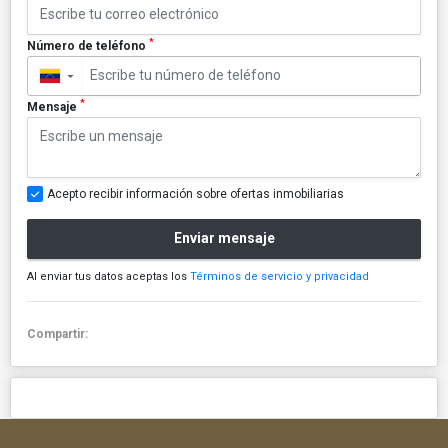
*
Número de teléfono
▼
*
Mensaje
Acepto recibir información sobre ofertas inmobiliarias
Enviar mensaje
Al enviar tus datos aceptas los
Términos de servicio y privacidad
Compartir: