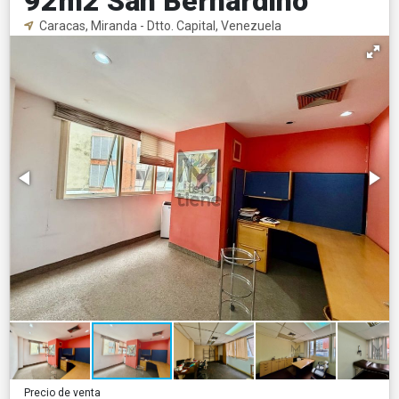
92m2 San Bernardino
Caracas, Miranda - Dtto. Capital, Venezuela
Precio de venta