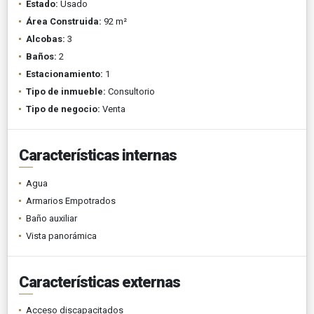
Estado:
Usado
Área Construida:
92 m²
Alcobas:
3
Baños:
2
Estacionamiento:
1
Tipo de inmueble:
Consultorio
Tipo de negocio:
Venta
Características internas
Agua
Armarios Empotrados
Baño auxiliar
Vista panorámica
Características externas
Acceso discapacitados