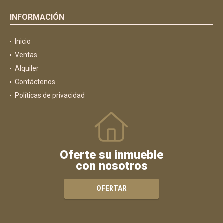
INFORMACIÓN
Inicio
Ventas
Alquiler
Contáctenos
Políticas de privacidad
Oferte su inmueble
con nosotros
OFERTAR