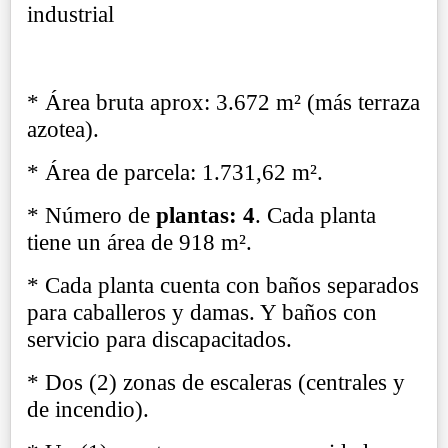
industrial
* Área bruta aprox: 3.672 m² (más terraza
azotea).
* Área de parcela: 1.731,62 m².
* Número de
plantas: 4
. Cada planta
tiene un área de 918 m².
* Cada planta cuenta con baños separados
para caballeros y damas. Y baños con
servicio para discapacitados.
* Dos (2) zonas de escaleras (centrales y
de incendio).