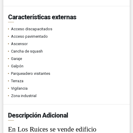
Características externas
Acceso discapacitados
Acceso pavimentado
Ascensor
Cancha de squash
Garaje
Galpón
Parqueadero visitantes
Terraza
Vigilancia
Zona industrial
Descripción Adicional
En Los Ruices se vende edificio