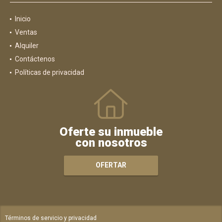
Inicio
Ventas
Alquiler
Contáctenos
Políticas de privacidad
Oferte su inmueble
con nosotros
OFERTAR
Términos de servicio y privacidad