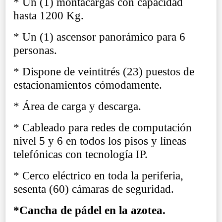
* Un (1) montacargas con capacidad
hasta 1200 Kg.
* Un (1) ascensor panorámico para 6
personas.
* Dispone de veintitrés (23) puestos de
estacionamientos cómodamente.
* Área de carga y descarga.
* Cableado para redes de computación
nivel 5 y 6 en todos los pisos y líneas
telefónicas con tecnología IP.
* Cerco eléctrico en toda la periferia,
sesenta (60) cámaras de seguridad.
*Cancha de pádel en la azotea.