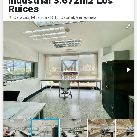
industrial 3.672m2 Los
Ruices
Caracas, Miranda - Dtto. Capital, Venezuela