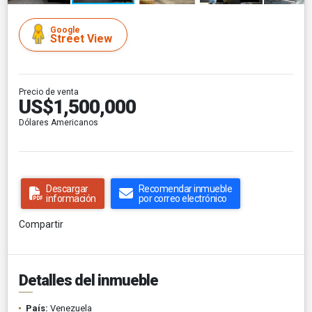
Google
Street View
Precio de venta
US$1,500,000
Dólares Americanos
Descargar
Recomendar inmueble
información
por correo electrónico
Compartir
Detalles del inmueble
País:
Venezuela