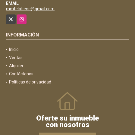
EMAIL
mmtelotiene@gmail.com
X
Instagram
INFORMACIÓN
Inicio
Ventas
Alquiler
Contáctenos
Políticas de privacidad
Oferte su inmueble
con nosotros