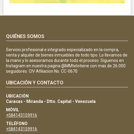
QUIÉNES SOMOS
Servicio profesional e integrado especializado en la compra,
venta y alquiler de bienes inmuebles de todo tipo. Lo llevamos de
la mano y lo asesoramos durante todo el proceso. Siguenos en
Instagram en nuestra pagina @MMtelotiene con mas de 26.000
seguidores. CIV Afiliacion No. CC-0670
UBICACIÓN Y CONTACTO
UBICACIÓN
Caracas - Miranda - Dtto. Capital - Venezuela
MÓVIL
+584143159916
TELÉFONO
+584143159916