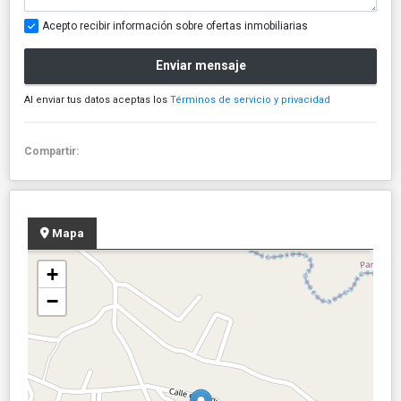
Acepto recibir información sobre ofertas inmobiliarias
Enviar mensaje
Al enviar tus datos aceptas los
Términos de servicio y privacidad
Compartir:
Mapa
+
−