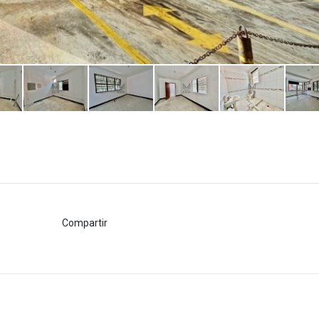
Compartir