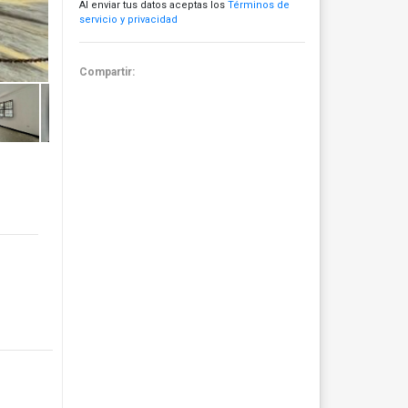
Al enviar tus datos aceptas los
Términos de
servicio y privacidad
Compartir: