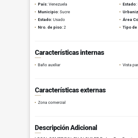
País:
Venezuela
Estado:
Municipio:
Sucre
Urbaniz
Estado:
Usado
Área Co
Nro. de piso:
2
Tipo de
Características internas
Baño auxiliar
Vista p
Características externas
Zona comercial
Descripción Adicional