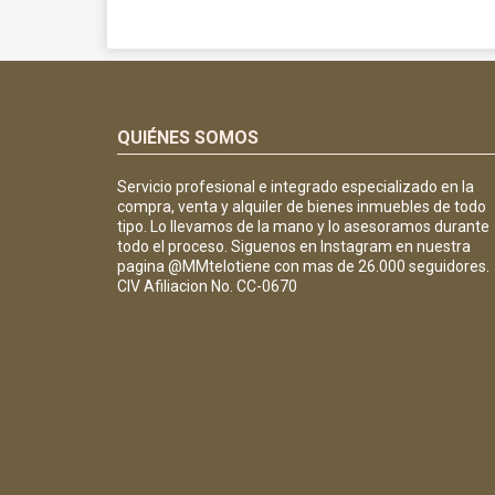
QUIÉNES SOMOS
Servicio profesional e integrado especializado en la
compra, venta y alquiler de bienes inmuebles de todo
tipo. Lo llevamos de la mano y lo asesoramos durante
todo el proceso. Siguenos en Instagram en nuestra
pagina @MMtelotiene con mas de 26.000 seguidores.
CIV Afiliacion No. CC-0670