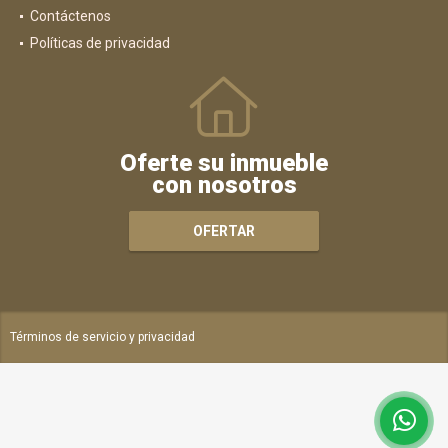
Contáctenos
Políticas de privacidad
Oferte su inmueble
con nosotros
OFERTAR
Términos de servicio y privacidad