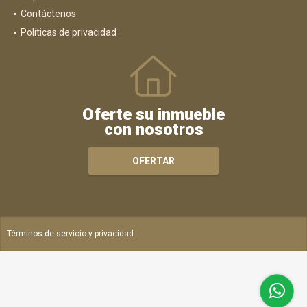
Contáctenos
Políticas de privacidad
Oferte su inmueble
con nosotros
OFERTAR
Términos de servicio y privacidad