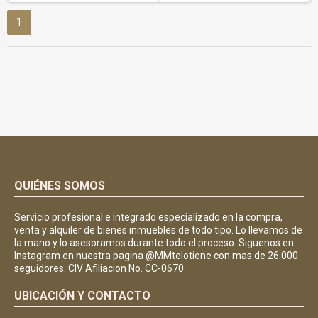
1
QUIÉNES SOMOS
Servicio profesional e integrado especializado en la compra,
venta y alquiler de bienes inmuebles de todo tipo. Lo llevamos de
la mano y lo asesoramos durante todo el proceso. Siguenos en
Instagram en nuestra pagina @MMtelotiene con mas de 26.000
seguidores. CIV Afiliacion No. CC-0670
UBICACIÓN Y CONTACTO