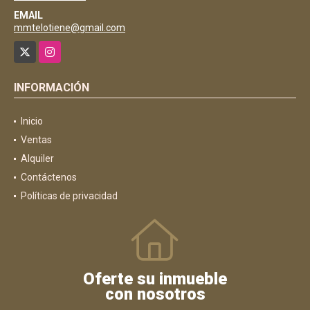
EMAIL
mmtelotiene@gmail.com
X
Instagram
INFORMACIÓN
Inicio
Ventas
Alquiler
Contáctenos
Políticas de privacidad
Oferte su inmueble
con nosotros