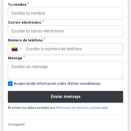
*
Tu nombre
*
Correo electrónico
*
Número de teléfono
▼
*
Mensaje
Acepto recibir información sobre ofertas inmobiliarias
Enviar mensaje
Al enviar tus datos aceptas los
Términos de servicio y privacidad
Compartir: