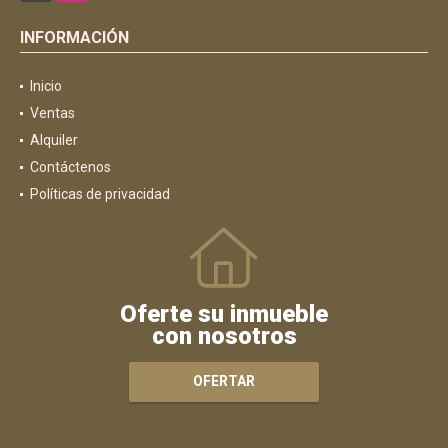
INFORMACIÓN
Inicio
Ventas
Alquiler
Contáctenos
Políticas de privacidad
Oferte su inmueble
con nosotros
OFERTAR