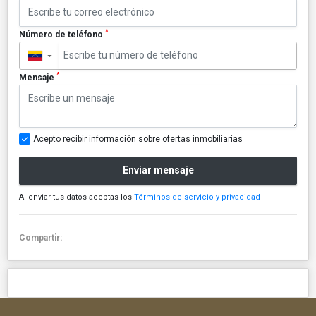
*
Número de teléfono
▼
*
Mensaje
Acepto recibir información sobre ofertas inmobiliarias
Enviar mensaje
Al enviar tus datos aceptas los
Términos de servicio y privacidad
Compartir: