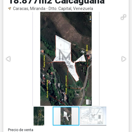
18.877m2 Caicaguana
Caracas, Miranda - Dtto. Capital, Venezuela
Precio de venta