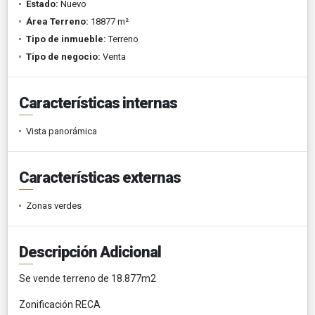
Estado:
Nuevo
Área Terreno:
18877 m²
Tipo de inmueble:
Terreno
Tipo de negocio:
Venta
Características internas
Vista panorámica
Características externas
Zonas verdes
Descripción Adicional
Se vende terreno de 18.877m2
Zonificación RECA