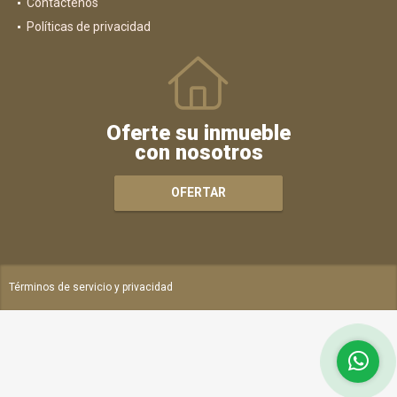
Contáctenos
Políticas de privacidad
Oferte su inmueble
con nosotros
OFERTAR
Términos de servicio y privacidad