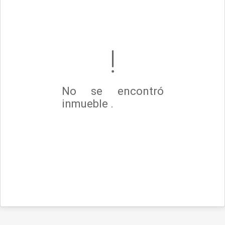
No se encontró
inmueble .