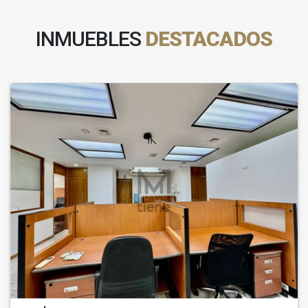
INMUEBLES
DESTACADOS