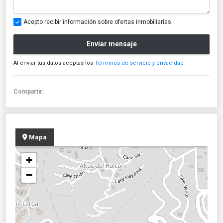
Acepto recibir información sobre ofertas inmobiliarias
Enviar mensaje
Al enviar tus datos aceptas los
Términos de servicio y privacidad
Compartir:
Mapa
+
−