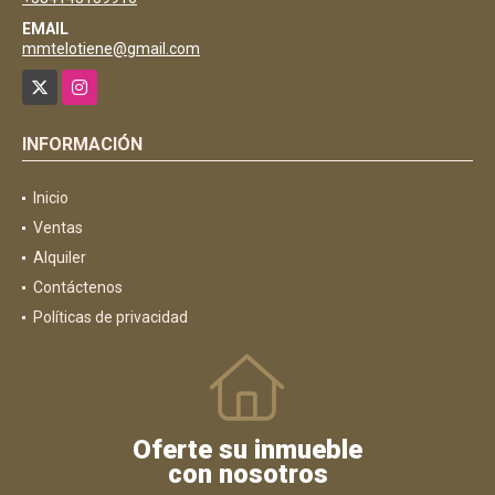
EMAIL
mmtelotiene@gmail.com
X
Instagram
INFORMACIÓN
Inicio
Ventas
Alquiler
Contáctenos
Políticas de privacidad
Oferte su inmueble
con nosotros