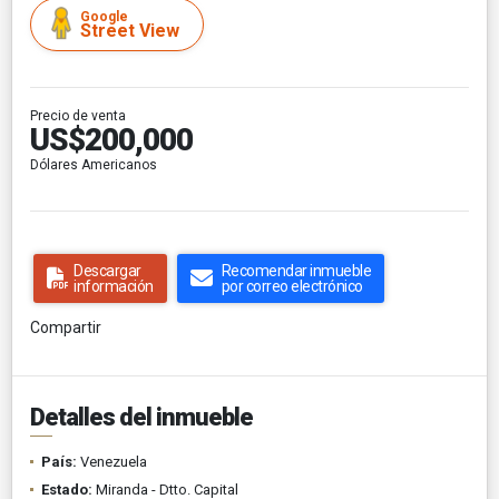
Google
Street View
Precio de venta
US$200,000
Dólares Americanos
Descargar
Recomendar inmueble
información
por correo electrónico
Compartir
Detalles del inmueble
País:
Venezuela
Estado:
Miranda - Dtto. Capital