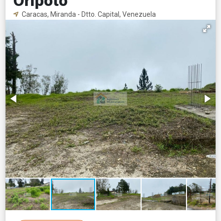
Oripoto
Caracas, Miranda - Dtto. Capital, Venezuela