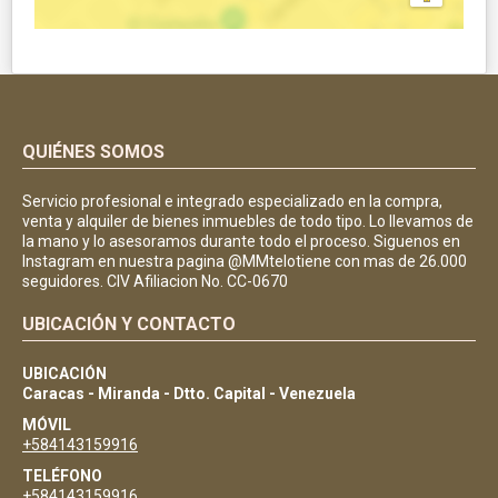
QUIÉNES SOMOS
Servicio profesional e integrado especializado en la compra,
venta y alquiler de bienes inmuebles de todo tipo. Lo llevamos de
la mano y lo asesoramos durante todo el proceso. Siguenos en
Instagram en nuestra pagina @MMtelotiene con mas de 26.000
seguidores. CIV Afiliacion No. CC-0670
UBICACIÓN Y CONTACTO
UBICACIÓN
Caracas - Miranda - Dtto. Capital - Venezuela
MÓVIL
+584143159916
TELÉFONO
+584143159916