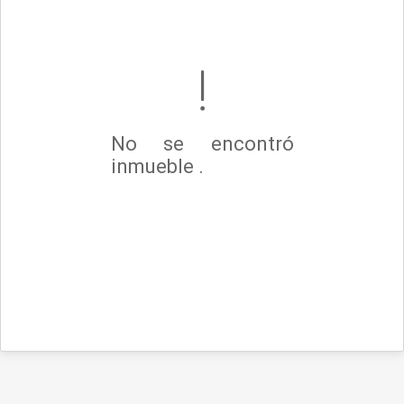
No se encontró
inmueble .