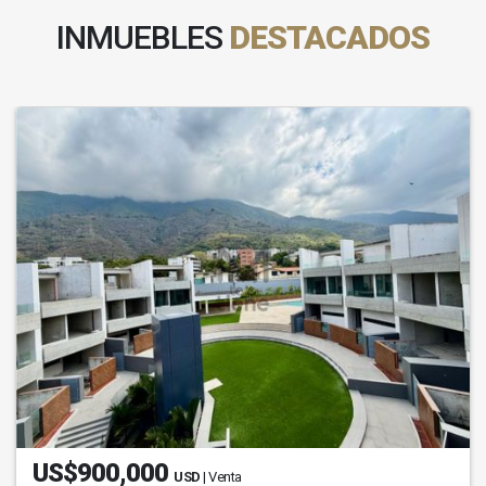
INMUEBLES
DESTACADOS
US$900,000
USD
| Venta