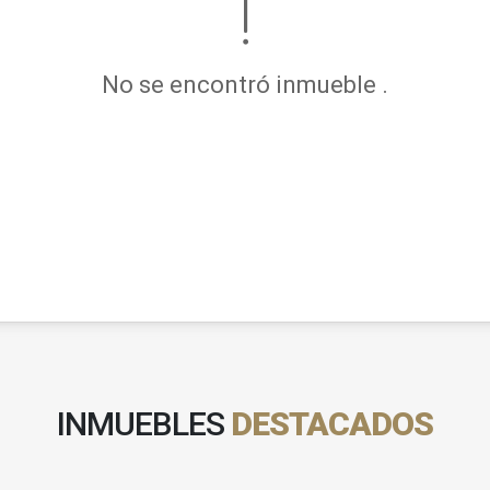
No se encontró inmueble .
INMUEBLES
DESTACADOS