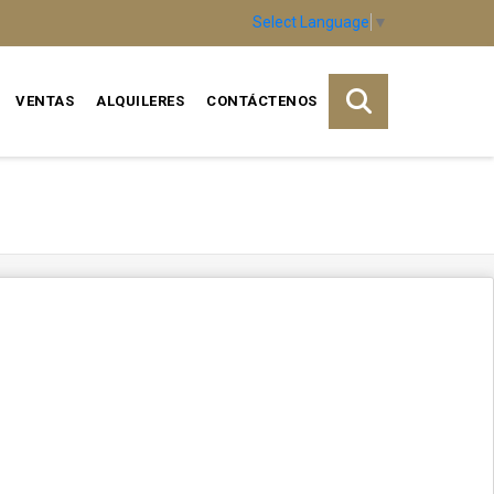
Select Language
▼
VENTAS
ALQUILERES
CONTÁCTENOS