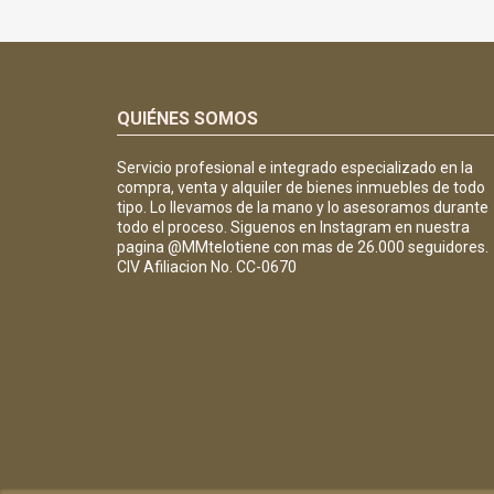
QUIÉNES SOMOS
Servicio profesional e integrado especializado en la
compra, venta y alquiler de bienes inmuebles de todo
tipo. Lo llevamos de la mano y lo asesoramos durante
todo el proceso. Siguenos en Instagram en nuestra
pagina @MMtelotiene con mas de 26.000 seguidores.
CIV Afiliacion No. CC-0670