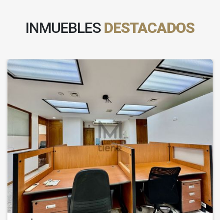
INMUEBLES
DESTACADOS