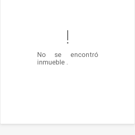
No se encontró
inmueble .