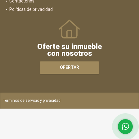
Contáctenos
Políticas de privacidad
Oferte su inmueble
con nosotros
OFERTAR
Términos de servicio y privacidad