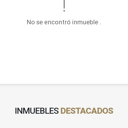
No se encontró inmueble .
INMUEBLES
DESTACADOS