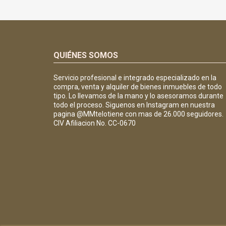
QUIÉNES SOMOS
Servicio profesional e integrado especializado en la
compra, venta y alquiler de bienes inmuebles de todo
tipo. Lo llevamos de la mano y lo asesoramos durante
todo el proceso. Siguenos en Instagram en nuestra
pagina @MMtelotiene con mas de 26.000 seguidores.
CIV Afiliacion No. CC-0670