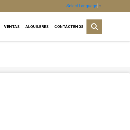
Select Language
▼
VENTAS
ALQUILERES
CONTÁCTENOS