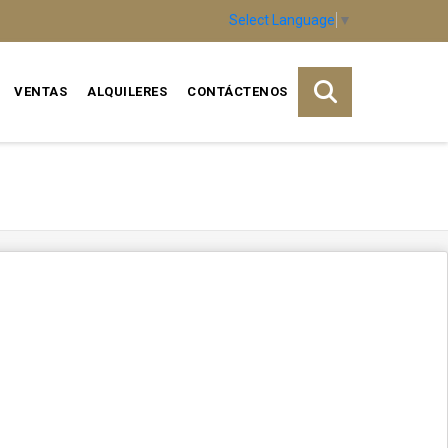
Select Language
▼
VENTAS
ALQUILERES
CONTÁCTENOS