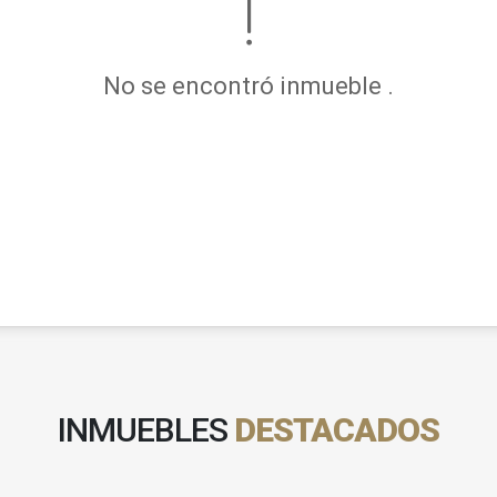
No se encontró inmueble .
INMUEBLES
DESTACADOS