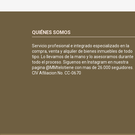
QUIÉNES SOMOS
Servicio profesional e integrado especializado en la
compra, venta y alquiler de bienes inmuebles de todo
tipo. Lo llevamos de la mano y lo asesoramos durante
todo el proceso. Siguenos en Instagram en nuestra
pagina @MMtelotiene con mas de 26.000 seguidores.
CIV Afiliacion No. CC-0670